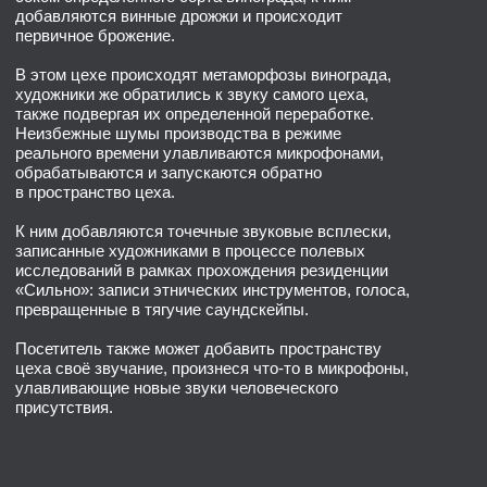
К ним добавляются точечные звуковые всплески,
записанные художниками в процессе полевых
исследований в рамках прохождения резиденции
«Сильно»: записи этнических инструментов, голоса,
превращенные в тягучие саундскейпы.
Посетитель также может добавить пространству
цеха своё звучание, произнеся что-то в микрофоны,
улавливающие новые звуки человеческого
присутствия.