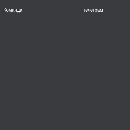
Команда
телеграм