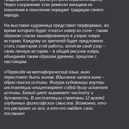
то раскроет их все, а кто-то найдет свои
послания»